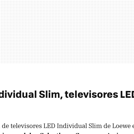
dividual Slim, televisores
LE
 de televisores
LED
Individual Slim de Loewe 