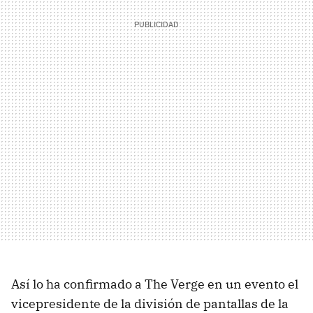
Así lo ha confirmado a The Verge en un evento el
vicepresidente de la división de pantallas de la