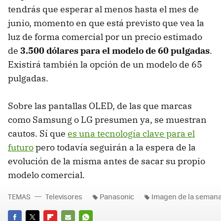
tendrás que esperar al menos hasta el mes de
junio, momento en que está previsto que vea la
luz de forma comercial por un precio estimado
de
3.500 dólares para el modelo de 60 pulgadas
.
Existirá también la opción de un modelo de 65
pulgadas.
Sobre las pantallas OLED, de las que marcas
como Samsung o LG presumen ya, se muestran
cautos. Sí que
es una tecnología clave para el
futuro
pero todavía seguirán a la espera de la
evolución de la misma antes de sacar su propio
modelo comercial.
TEMAS
Televisores
Panasonic
Imagen de la seman