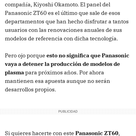
compañía, Kiyoshi Okamoto. El panel del
Panasonic ZT60 es el último que sale de esos
departamentos que han hecho disfrutar a tantos
usuarios con las renovaciones anuales de sus
modelos de referencia con dicha tecnología.
Pero ojo porque
esto no significa que Panasonic
vaya a detener la producción de modelos de
plasma
para próximos años. Por ahora
mantienen esa apuesta aunque no serán
desarrollos propios.
Si quieres hacerte con este
Panasonic ZT60
,