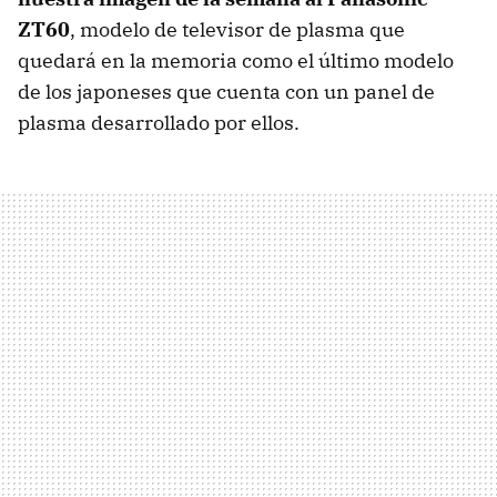
ZT60
, modelo de televisor de plasma que
quedará en la memoria como el último modelo
de los japoneses que cuenta con un panel de
plasma desarrollado por ellos.