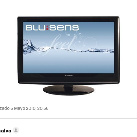
zado 6 Mayo 2010, 20:56
nalva