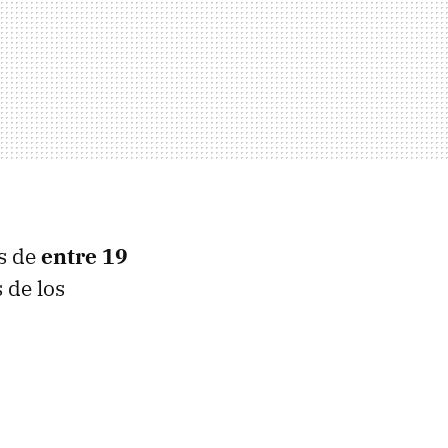
s de
entre 19
 de los