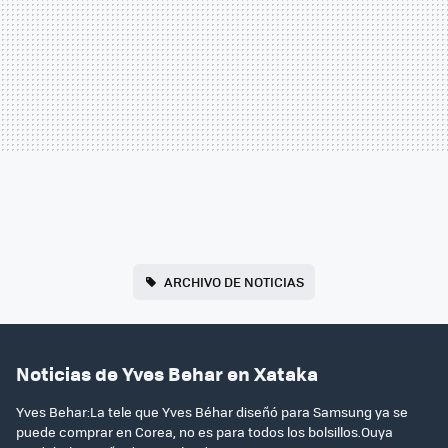
ARCHIVO DE NOTICIAS
Noticias de Yves Behar en Xataka
Yves Behar:La tele que Yves Béhar diseñó para Samsung ya se
puede comprar en Corea, no es para todos los bolsillos.Ouya