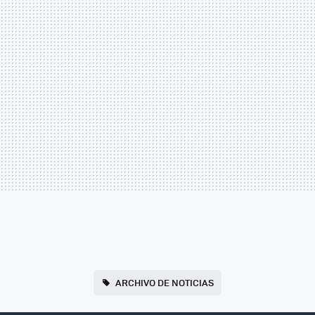
ARCHIVO DE NOTICIAS