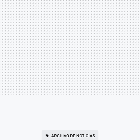
ARCHIVO DE NOTICIAS