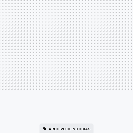
ARCHIVO DE NOTICIAS