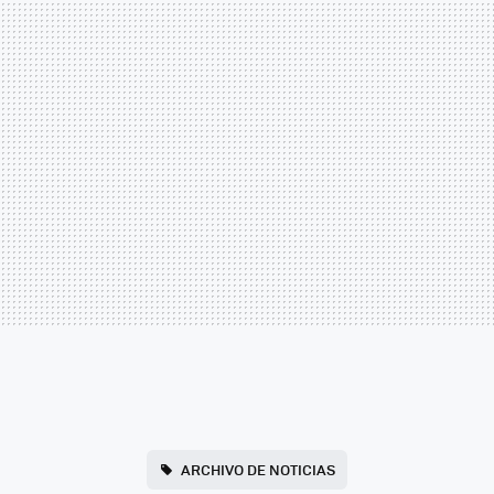
ARCHIVO DE NOTICIAS