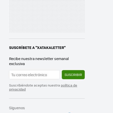
SUSCRÍBETE A "XATAKALETTER"
Recibe nuestra newsletter semanal
exclusiva
SUSCRIBIR
Suscribiéndote aceptas nuestra
política de
privacidad
Síguenos