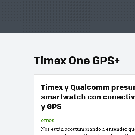
Timex One GPS+
Timex y Qualcomm presu
smartwatch con conectiv
y GPS
OTROS
Nos están acostumbrando a entender qu