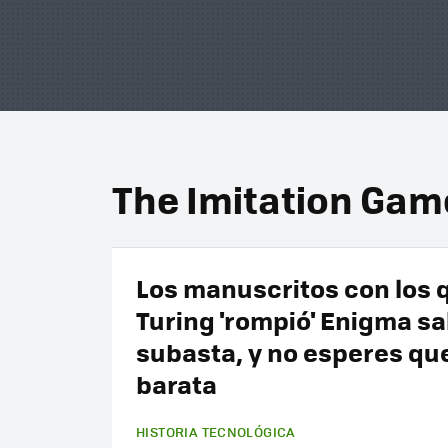
The Imitation Gam
Los manuscritos con los 
Turing 'rompió' Enigma sa
subasta, y no esperes qu
barata
HISTORIA TECNOLÓGICA