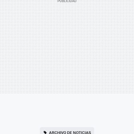
ARCHIVO DE NOTICIAS