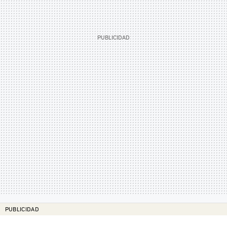
PUBLICIDAD