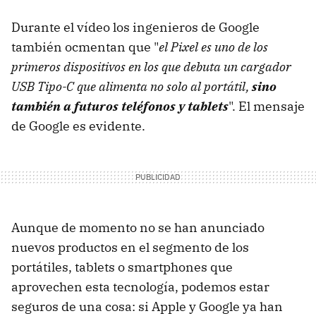
Durante el vídeo los ingenieros de Google
también ocmentan que "
el Pixel es uno de los
primeros dispositivos en los que debuta un cargador
USB Tipo-C que alimenta no solo al portátil,
sino
también a futuros teléfonos y tablets
". El mensaje
de Google es evidente.
Aunque de momento no se han anunciado
nuevos productos en el segmento de los
portátiles, tablets o smartphones que
aprovechen esta tecnología, podemos estar
seguros de una cosa: si Apple y Google ya han