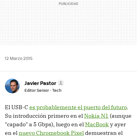
12 Marzo 2015
Javier Pastor
Editor Senior - Tech
El USB-C
es probablemente el puerto del futuro
.
Su introducción primero en el
Nokia N1
(aunque
"capado" a 5 Gbps), luego en el
MacBook
y ayer
en el
nuevo Chromebook Pixel
demuestran el