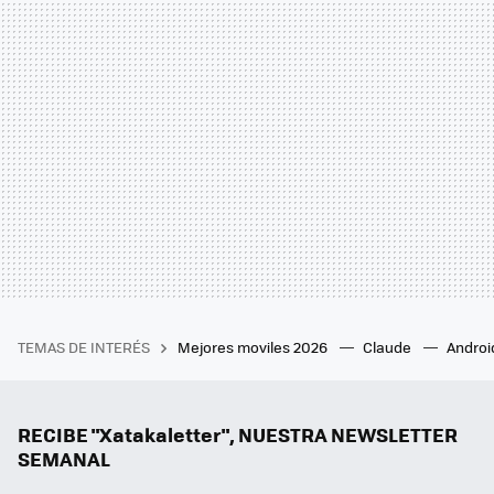
TEMAS DE INTERÉS
Mejores moviles 2026
Claude
Androi
RECIBE "Xatakaletter", NUESTRA NEWSLETTER
SEMANAL