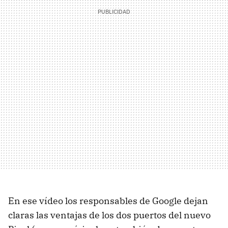
En ese vídeo los responsables de Google dejan
claras las ventajas de los dos puertos del nuevo