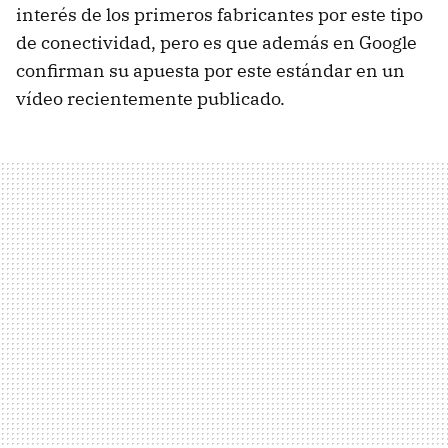
interés de los primeros fabricantes por este tipo
de conectividad, pero es que además en Google
confirman su apuesta por este estándar en un
vídeo recientemente publicado.