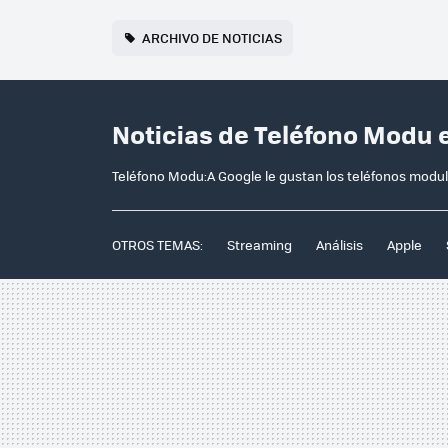
ARCHIVO DE NOTICIAS
Noticias de Teléfono Modu 
Teléfono Modu:A Google le gustan los teléfonos modul
OTROS TEMAS:
Streaming
Análisis
Apple