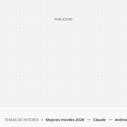
TEMAS DE INTERÉS
Mejores moviles 2026
Claude
Androi