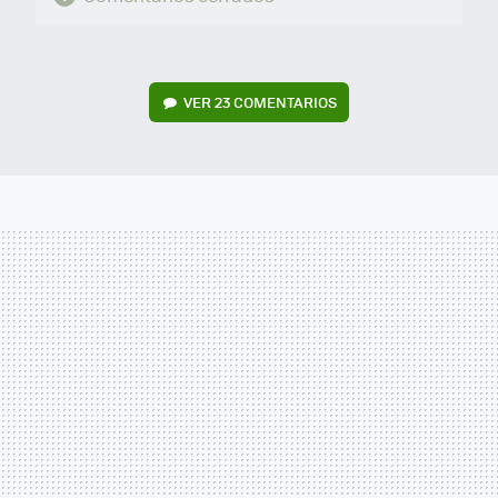
VER
23 COMENTARIOS