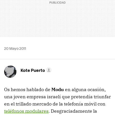
20 Mayo 2011
Kote Puerto
Os hemos hablado de
Modu
en alguna ocasión,
una joven empresa israelí que pretendía triunfar
en el trillado mercado de la telefonía móvil con
teléfonos modulares
. Desgraciadamente la