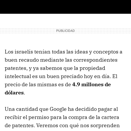
Los israelís tenían todas las ideas y conceptos a
buen recaudo mediante las correspondientes
patentes, y ya sabemos que la propiedad
intelectual es un buen preciado hoy en día. El
precio de las mismas es de
4.9 millones de
dólares
.
Una cantidad que Google ha decidido pagar al
recibir el permiso para la compra de la cartera
de patentes. Veremos con qué nos sorprenden