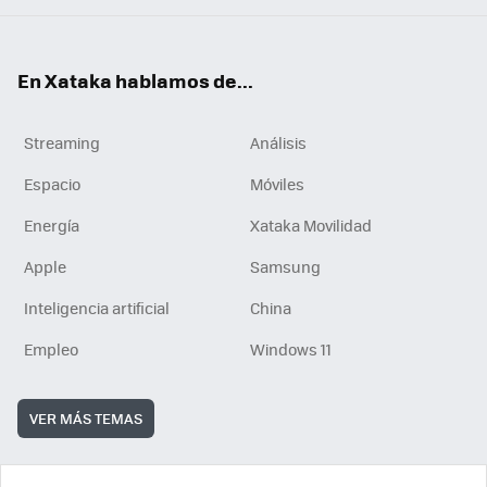
En Xataka hablamos de...
Streaming
Análisis
Espacio
Móviles
Energía
Xataka Movilidad
Apple
Samsung
Inteligencia artificial
China
Empleo
Windows 11
VER MÁS TEMAS