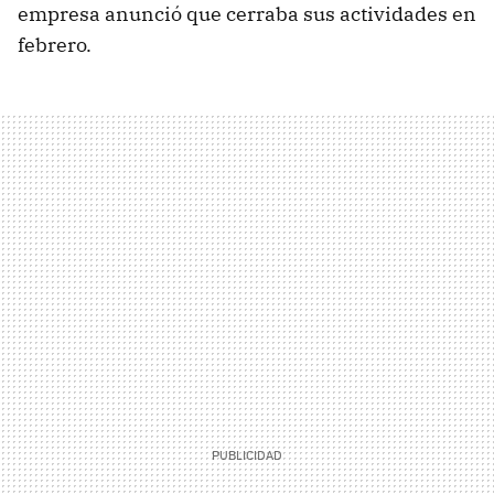
empresa anunció que cerraba sus actividades en
febrero.