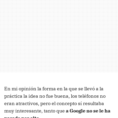
En mi opinión la forma en la que se llevó a la
práctica la idea no fue buena, los teléfonos no
eran atractivos, pero el concepto sí resultaba
muy interesante, tanto que
a Google no se le ha