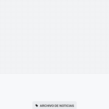
ARCHIVO DE NOTICIAS