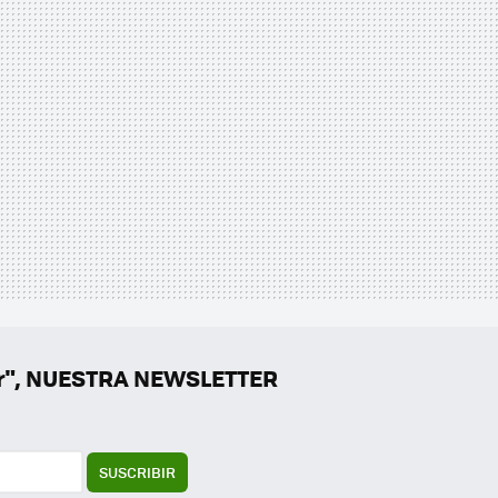
er", NUESTRA NEWSLETTER
SUSCRIBIR