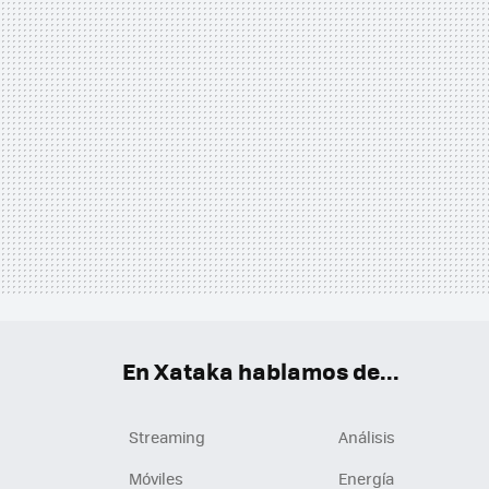
En Xataka hablamos de...
Streaming
Análisis
Móviles
Energía