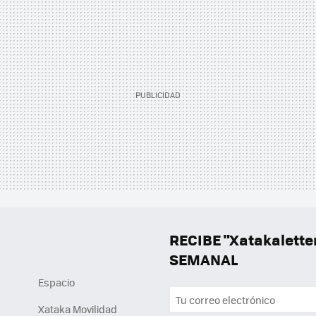
RECIBE "Xatakalett
SEMANAL
Espacio
Xataka Movilidad