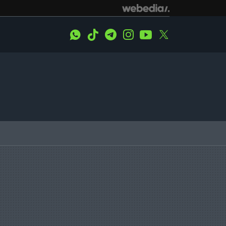
WhatsApp
Tiktok
Telegram
Instagram
Youtube
Twitter