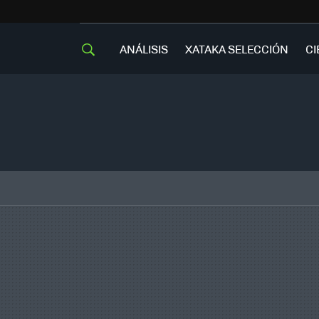
ANÁLISIS
XATAKA SELECCIÓN
CI