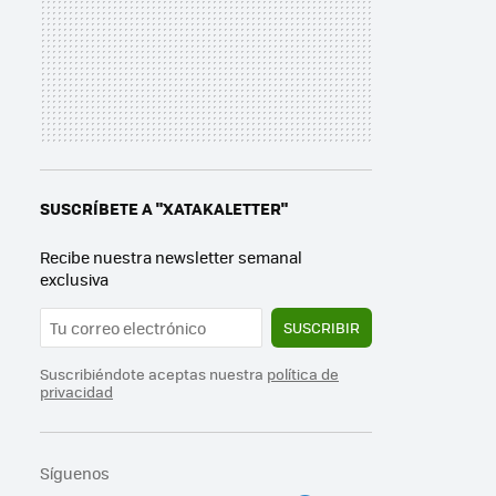
SUSCRÍBETE A "XATAKALETTER"
Recibe nuestra newsletter semanal
exclusiva
SUSCRIBIR
Suscribiéndote aceptas nuestra
política de
privacidad
Síguenos