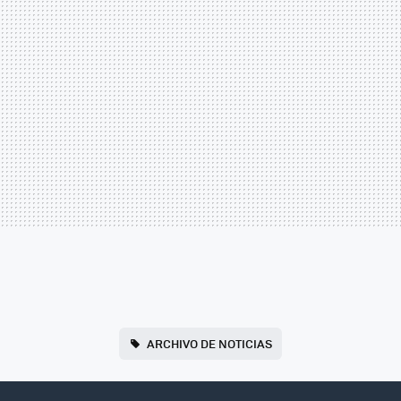
ARCHIVO DE NOTICIAS