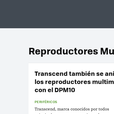
Reproductores Mu
Transcend también se an
los reproductores multi
con el DPM10
PERIFÉRICOS
Transcend, marca conocidos por todos