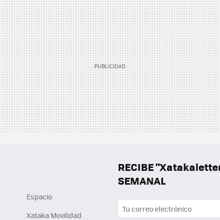
RECIBE "Xatakalett
SEMANAL
Espacio
Xataka Movilidad