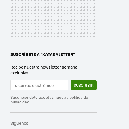
SUSCRÍBETE A "XATAKALETTER"
Recibe nuestra newsletter semanal
exclusiva
SUSCRIBIR
Suscribiéndote aceptas nuestra
política de
privacidad
Síguenos