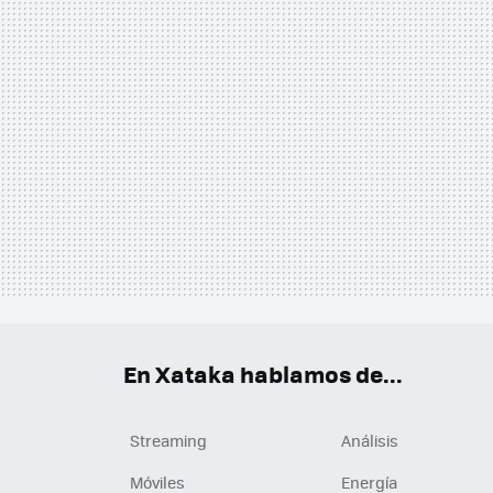
En Xataka hablamos de...
Streaming
Análisis
Móviles
Energía