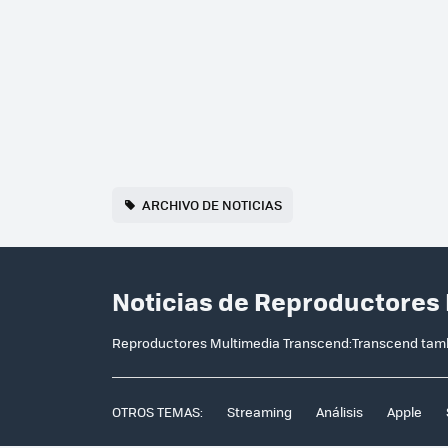
ARCHIVO DE NOTICIAS
Noticias de Reproductores
Reproductores Multimedia Transcend:Transcend tamb
OTROS TEMAS:
Streaming
Análisis
Apple