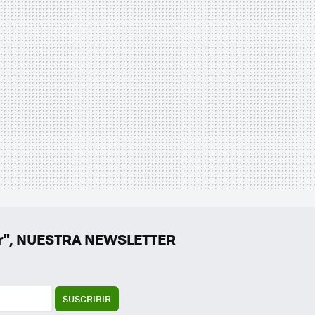
er", NUESTRA NEWSLETTER
SUSCRIBIR