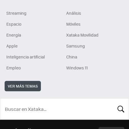
Streaming
Análisis
Espacio
Móviles
Energía
Xataka Movilidad
Apple
Samsung
Inteligencia artificial
China
Empleo
Windows 11
VER MÁS TEMAS
BUSCA