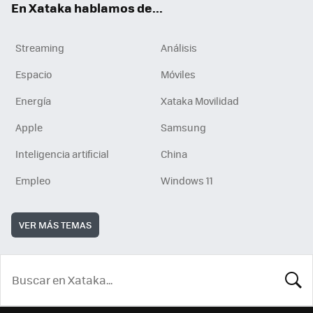
En Xataka hablamos de...
Streaming
Análisis
Espacio
Móviles
Energía
Xataka Movilidad
Apple
Samsung
Inteligencia artificial
China
Empleo
Windows 11
VER MÁS TEMAS
BUSCA