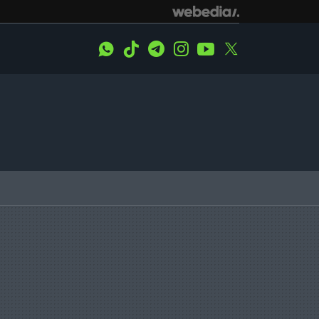
WhatsApp
Tiktok
Telegram
Instagram
Youtube
Twitter