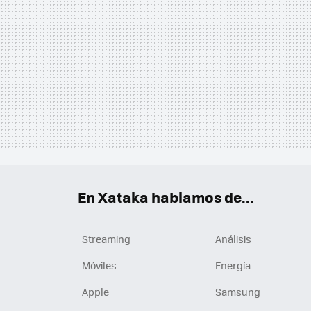
En Xataka hablamos de...
Streaming
Análisis
Móviles
Energía
Apple
Samsung