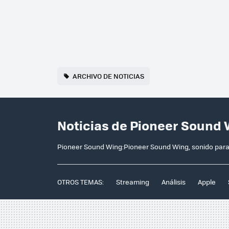
ARCHIVO DE NOTICIAS
Noticias de Pioneer Sound 
Pioneer Sound Wing:Pioneer Sound Wing, sonido para
OTROS TEMAS:
Streaming
Análisis
Apple