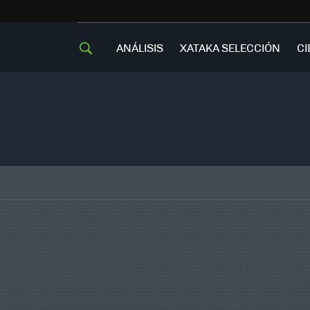
ANÁLISIS
XATAKA SELECCIÓN
CI