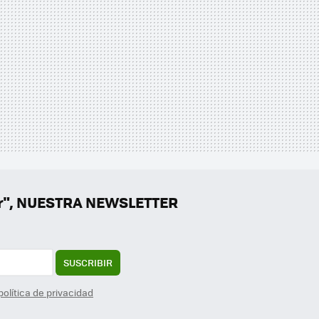
er", NUESTRA NEWSLETTER
SUSCRIBIR
política de privacidad