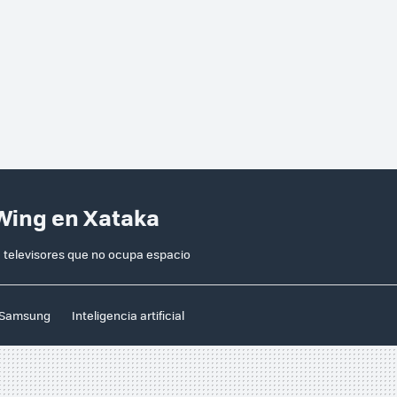
Wing en Xataka
 televisores que no ocupa espacio
Samsung
Inteligencia artificial