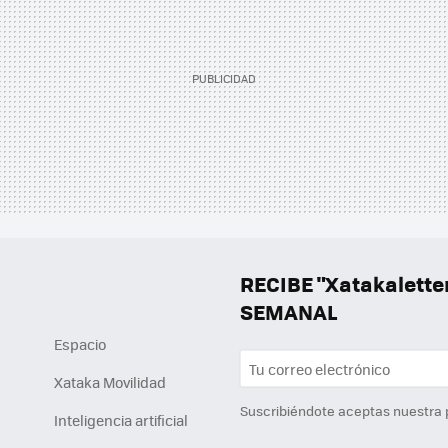
RECIBE "Xatakalett
SEMANAL
Espacio
Xataka Movilidad
Suscribiéndote aceptas nuestra
Inteligencia artificial