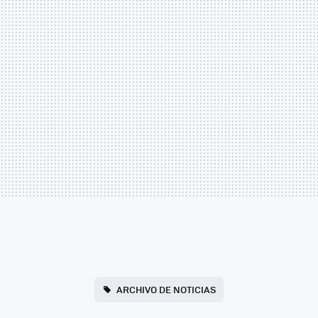
ARCHIVO DE NOTICIAS