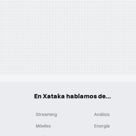
En Xataka hablamos de...
Streaming
Análisis
Móviles
Energía