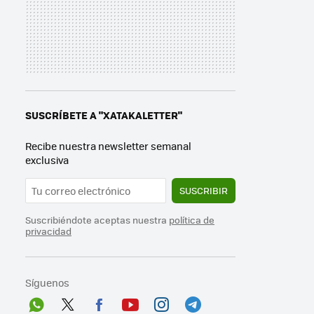
SUSCRÍBETE A "XATAKALETTER"
Recibe nuestra newsletter semanal
exclusiva
SUSCRIBIR
Suscribiéndote aceptas nuestra
política de
privacidad
Síguenos