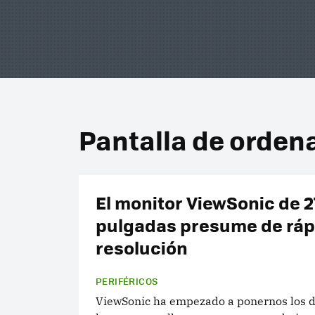
Pantalla de orden
El monitor ViewSonic de 2
pulgadas presume de ráp
resolución
PERIFÉRICOS
ViewSonic ha empezado a ponernos los d