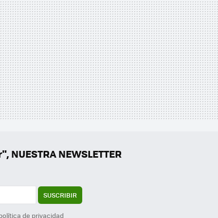
er", NUESTRA NEWSLETTER
SUSCRIBIR
política de privacidad