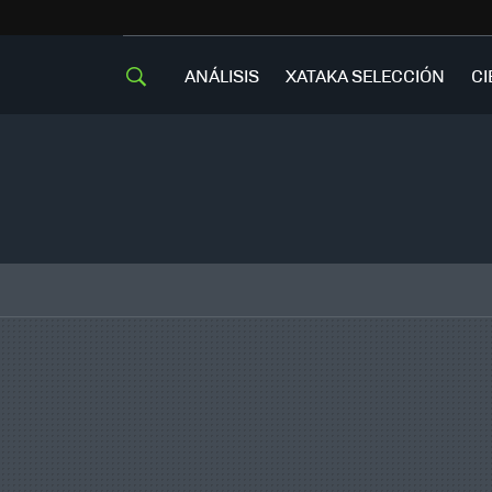
ANÁLISIS
XATAKA SELECCIÓN
CI