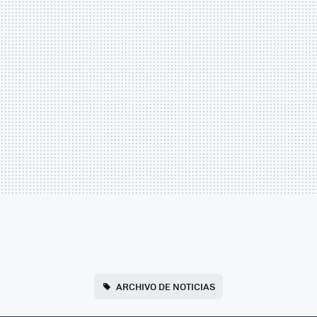
ARCHIVO DE NOTICIAS