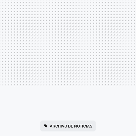
ARCHIVO DE NOTICIAS