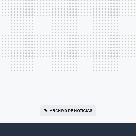
ARCHIVO DE NOTICIAS