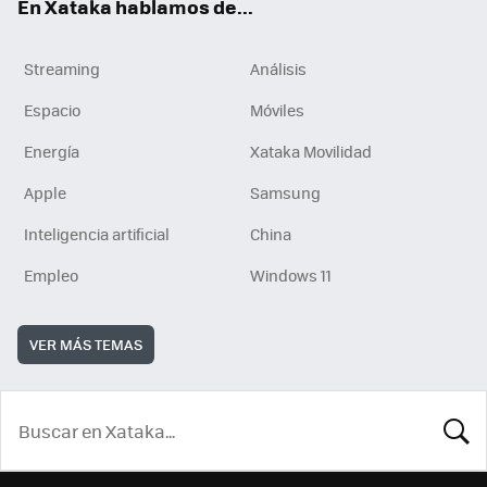
En Xataka hablamos de...
Streaming
Análisis
Espacio
Móviles
Energía
Xataka Movilidad
Apple
Samsung
Inteligencia artificial
China
Empleo
Windows 11
VER MÁS TEMAS
BUSCA