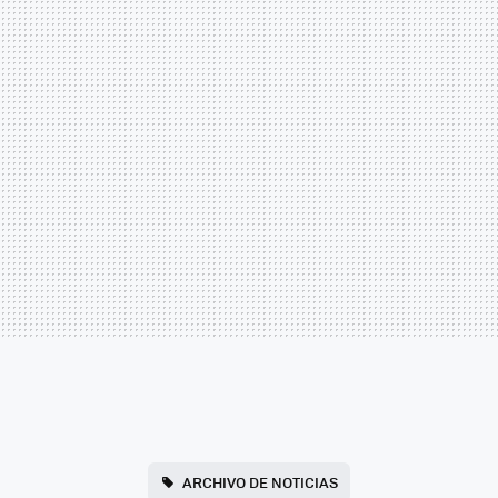
ARCHIVO DE NOTICIAS