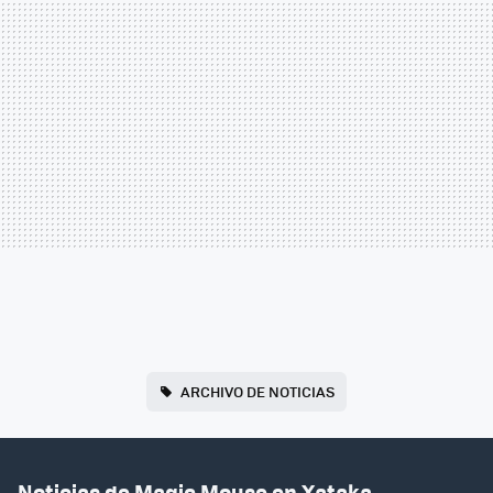
ARCHIVO DE NOTICIAS
Noticias de Magic Mouse en Xataka