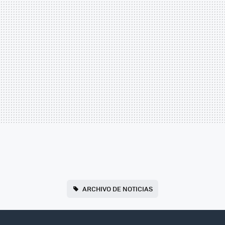
ARCHIVO DE NOTICIAS