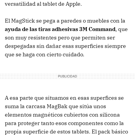
versatilidad al tablet de Apple.
El MagStick se pega a paredes o muebles con la
ayuda de las tiras adhesivas 3M Command
, que
son muy resistentes pero que permiten ser
despegadas sin dañar esas superficies siempre
que se haga con cierto cuidado.
A esa parte que situamos en esas superfices se
suma la carcasa MagBak que sitúa unos
elementos magnéticos cubiertos con silicona
para proteger tanto esos componentes como la
propia superficie de estos tablets. El pack básico