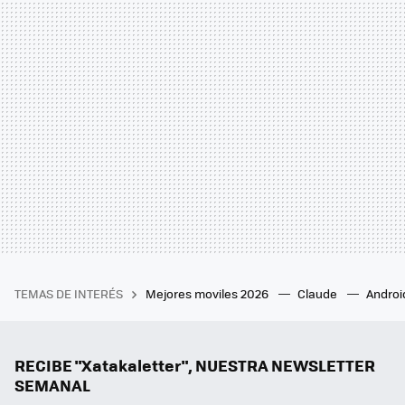
TEMAS DE INTERÉS
Mejores moviles 2026
Claude
Androi
RECIBE "Xatakaletter", NUESTRA NEWSLETTER
SEMANAL