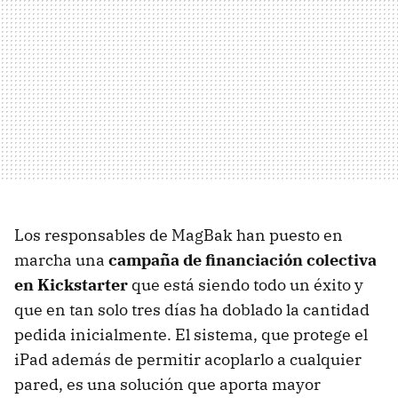
Los responsables de MagBak han puesto en
marcha una
campaña de financiación colectiva
en Kickstarter
que está siendo todo un éxito y
que en tan solo tres días ha doblado la cantidad
pedida inicialmente. El sistema, que protege el
iPad además de permitir acoplarlo a cualquier
pared, es una solución que aporta mayor