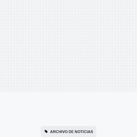
ARCHIVO DE NOTICIAS