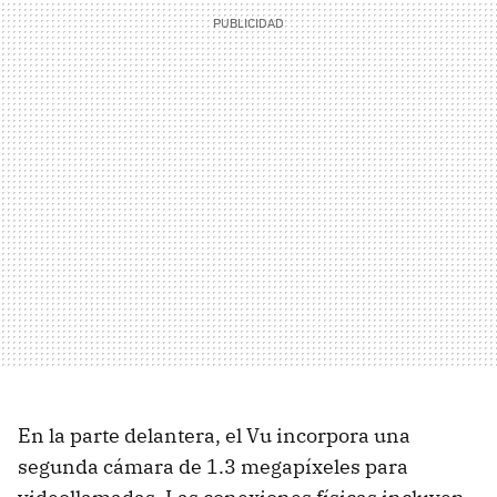
En la parte delantera, el Vu incorpora una
segunda cámara de 1.3 megapíxeles para