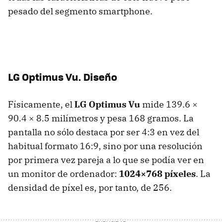
pesado del segmento smartphone.
LG Optimus Vu. Diseño
Físicamente, el
LG Optimus Vu
mide 139.6 ×
90.4 × 8.5 milímetros y pesa 168 gramos. La
pantalla no sólo destaca por ser 4:3 en vez del
habitual formato 16:9, sino por una resolución
por primera vez pareja a lo que se podía ver en
un monitor de ordenador:
1024×768 píxeles
. La
densidad de píxel es, por tanto, de 256.