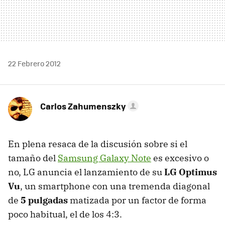
22 Febrero 2012
Carlos Zahumenszky
En plena resaca de la discusión sobre si el
tamaño del
Samsung Galaxy Note
es excesivo o
no, LG anuncia el lanzamiento de su
LG Optimus
Vu
, un smartphone con una tremenda diagonal
de
5 pulgadas
matizada por un factor de forma
poco habitual, el de los 4:3.