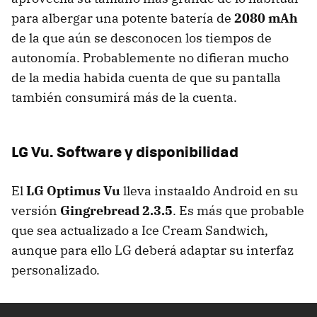
para albergar una potente batería de
2080 mAh
de la que aún se desconocen los tiempos de
autonomía. Probablemente no difieran mucho
de la media habida cuenta de que su pantalla
también consumirá más de la cuenta.
LG Vu. Software y disponibilidad
El
LG Optimus Vu
lleva instaaldo Android en su
versión
Gingrebread 2.3.5
. Es más que probable
que sea actualizado a Ice Cream Sandwich,
aunque para ello LG deberá adaptar su interfaz
personalizado.