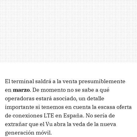
El terminal saldrá a la venta presumiblemente
en
marzo
. De momento no se sabe a qué
operadoras estará asociado, un detalle
importante si tenemos en cuenta la escasa oferta
de conexiones
LTE
en España. No sería de
extrañar que el Vu abra la veda de la nueva
generación móvil.