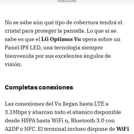
No se sabe aún qué tipo de cobertura tendrá el
cristal para proteger la pantalla. Lo que sí se
sabe es que el
LG Optimus Vu
opera sobre un
Panel
IPS
LED
, una tecnología siempre
bienvenida por sus excelentes ángulos de
visión.
Completas conexiones
Las conexiones del Vu llegan hasta
LTE
a
3.1Mbps y abarcan todo el abanico disponible
desde
HSPA
hasta WiFi n, Bluetooth 3.0 con
A2DP o
NFC
. El terminal incluso dispone de
WiFi