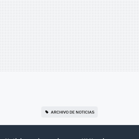
ARCHIVO DE NOTICIAS