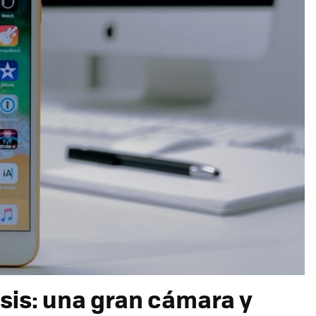
isis: una gran cámara y