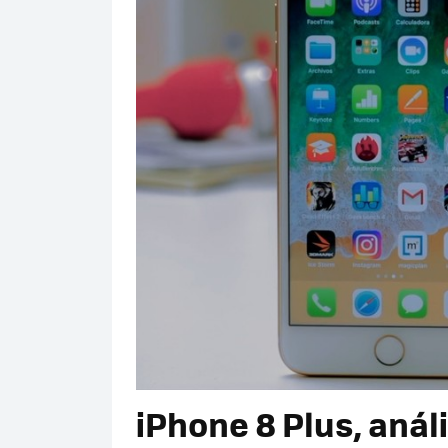
iPhone 8 Plus, anál