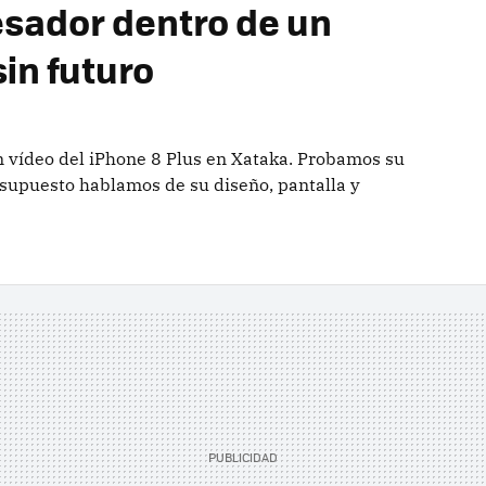
esador dentro de un
in futuro
en vídeo del iPhone 8 Plus en Xataka. Probamos su
 supuesto hablamos de su diseño, pantalla y