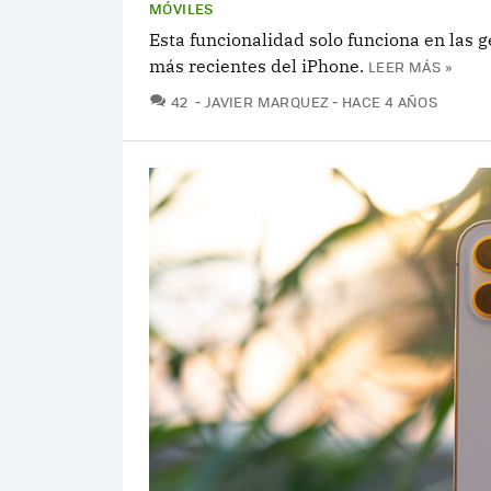
MÓVILES
Esta funcionalidad solo funciona en las 
más recientes del iPhone.
LEER MÁS »
COMENTARIOS
42
JAVIER MARQUEZ
HACE 4 AÑOS