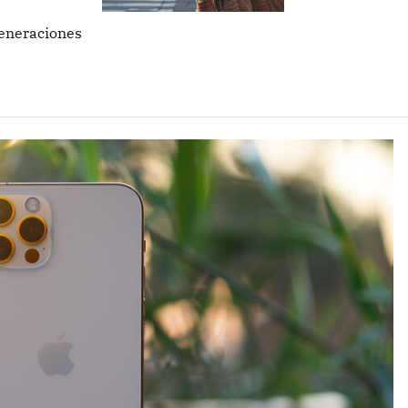
generaciones