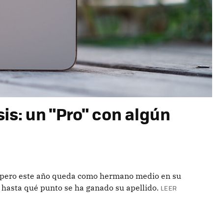
sis: un "Pro" con algún
s, pero este año queda como hermano medio en su
hasta qué punto se ha ganado su apellido.
LEER