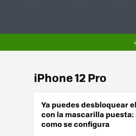
iPhone 12 Pro
Ya puedes desbloquear e
con la mascarilla puesta: 
como se configura