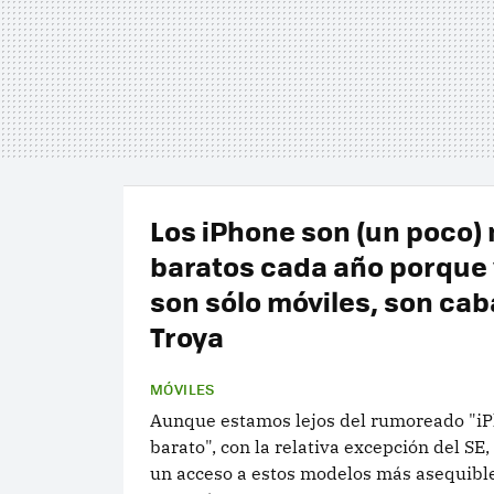
Los iPhone son (un poco)
baratos cada año porque 
son sólo móviles, son cab
Troya
MÓVILES
Aunque estamos lejos del rumoreado "i
barato", con la relativa excepción del SE
un acceso a estos modelos más asequible