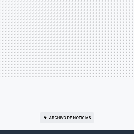
ARCHIVO DE NOTICIAS