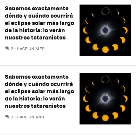
Sabemos exactamente
dónde y cuándo ocurrirá
el eclipse solar más largo
de la historia: lo verán
nuestros tataranietos
COMENTARIOS
2
HACE UN MES
Sabemos exactamente
dónde y cuándo ocurrirá
el eclipse solar más largo
de la historia: lo verán
nuestros tataranietos
COMENTARIOS
2
HACE UN AÑO