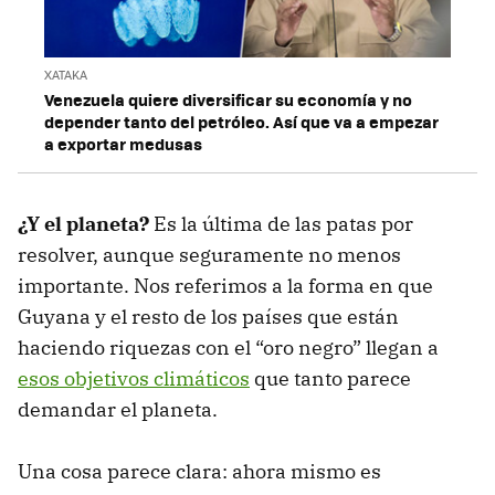
XATAKA
Venezuela quiere diversificar su economía y no
depender tanto del petróleo. Así que va a empezar
a exportar medusas
¿Y el planeta?
Es la última de las patas por
resolver, aunque seguramente no menos
importante. Nos referimos a la forma en que
Guyana y el resto de los países que están
haciendo riquezas con el “oro negro” llegan a
esos objetivos climáticos
que tanto parece
demandar el planeta.
Una cosa parece clara: ahora mismo es