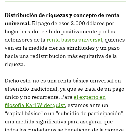
Distribución de riquezas y concepto de renta
universal.
El pago de esos 2.000 dólares por
hogar ha sido recibido positivamente por los
defensores de la
renta básica universal
, quienes
ven en la medida ciertas similitudes y un paso
hacia una redistribución más equitativa de la
riqueza.
Dicho esto, no es una renta básica universal en
el sentido tradicional, ya que se trata de un pago
único y no recurrente. Para
el experto en
filosofía Karl Widerquist
, estamos ante un
“capital básico” o un "subsidio de participación",
una medida significativa para asegurar que
todos los ciudadanos se beneficien de la riqueza