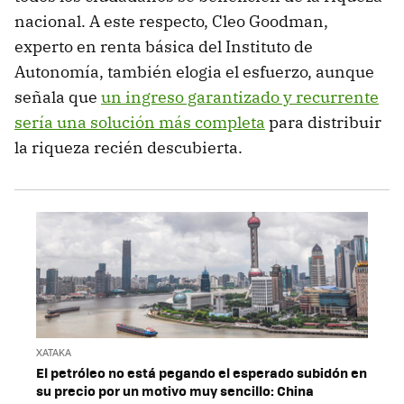
nacional. A este respecto, Cleo Goodman,
experto en renta básica del Instituto de
Autonomía, también elogia el esfuerzo, aunque
señala que
un ingreso garantizado y recurrente
sería una solución más completa
para distribuir
la riqueza recién descubierta.
XATAKA
El petróleo no está pegando el esperado subidón en
su precio por un motivo muy sencillo: China