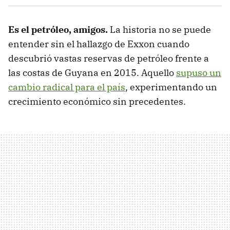
Es el petróleo, amigos.
La historia no se puede
entender sin el hallazgo de Exxon cuando
descubrió vastas reservas de petróleo frente a
las costas de Guyana en 2015. Aquello
supuso un
cambio radical para el país
, experimentando un
crecimiento económico sin precedentes.