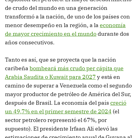
de crudo del mundo en una generación
transformó a la nación, de uno de los países con
menor desempeño en la región, a la
economía
de mayor crecimiento en el mundo
durante dos
años consecutivos.
Tanto es así, que se proyecta que la nación
caribeña
bombeará más crudo per cápita que
Arabia Saudita o Kuwait para 2027
y está en
camino de superar a Venezuela como el segundo
mayor productor de petróleo de América del Sur,
después de Brasil. La economía del país
creció
un 49,7% en el primer semestre de 2024
(el
sector petrolero representó el 67%, por
supuesto). El presidente Irfaan Ali elevó las
estimaciones de crecimiento anual de Guyana al