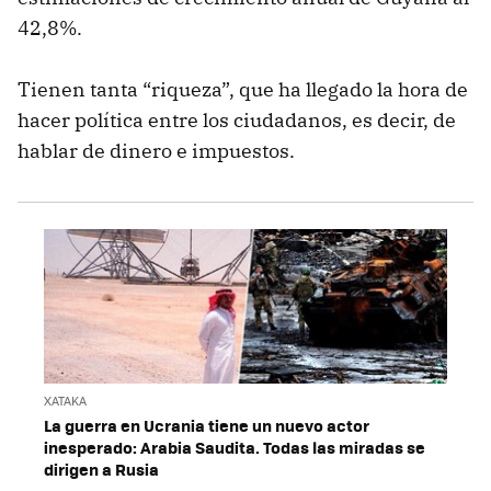
42,8%.
Tienen tanta “riqueza”, que ha llegado la hora de
hacer política entre los ciudadanos, es decir, de
hablar de dinero e impuestos.
XATAKA
La guerra en Ucrania tiene un nuevo actor
inesperado: Arabia Saudita. Todas las miradas se
dirigen a Rusia