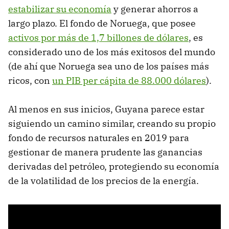
estabilizar su economía
y generar ahorros a
largo plazo. El fondo de Noruega, que posee
activos por más de 1,7 billones de dólares
, es
considerado uno de los más exitosos del mundo
(de ahí que Noruega sea uno de los países más
ricos, con
un PIB per cápita de 88.000 dólares
).
Al menos en sus inicios, Guyana parece estar
siguiendo un camino similar, creando su propio
fondo de recursos naturales en 2019 para
gestionar de manera prudente las ganancias
derivadas del petróleo, protegiendo su economía
de la volatilidad de los precios de la energía.