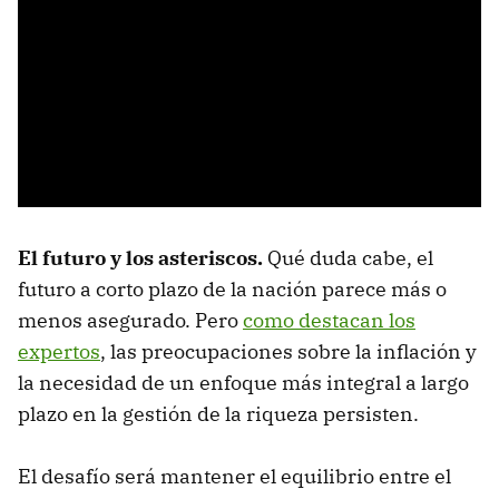
El futuro y los asteriscos.
Qué duda cabe, el
futuro a corto plazo de la nación parece más o
menos asegurado. Pero
como destacan los
expertos
, las preocupaciones sobre la inflación y
la necesidad de un enfoque más integral a largo
plazo en la gestión de la riqueza persisten.
El desafío será mantener el equilibrio entre el