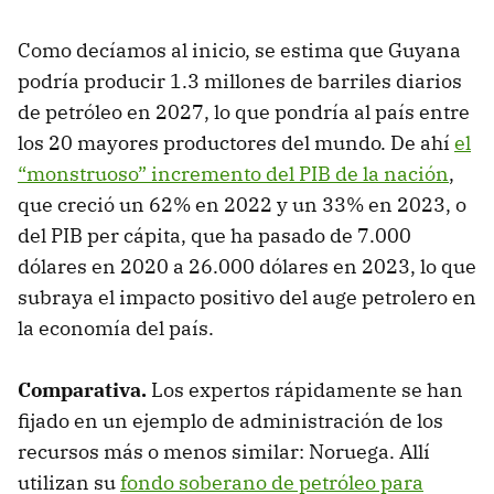
Como decíamos al inicio, se estima que Guyana
podría producir 1.3 millones de barriles diarios
de petróleo en 2027, lo que pondría al país entre
los 20 mayores productores del mundo. De ahí
el
“monstruoso” incremento del PIB de la nación
,
que creció un 62% en 2022 y un 33% en 2023, o
del PIB per cápita, que ha pasado de 7.000
dólares en 2020 a 26.000 dólares en 2023, lo que
subraya el impacto positivo del auge petrolero en
la economía del país.
Comparativa.
Los expertos rápidamente se han
fijado en un ejemplo de administración de los
recursos más o menos similar: Noruega. Allí
utilizan su
fondo soberano de petróleo para