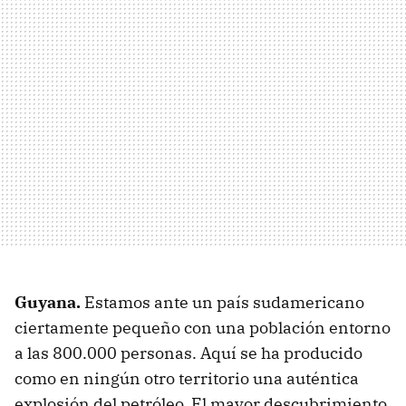
Guyana.
Estamos ante un país sudamericano
ciertamente pequeño con una población entorno
a las 800.000 personas. Aquí se ha producido
como en ningún otro territorio una auténtica
explosión del petróleo. El mayor descubrimiento