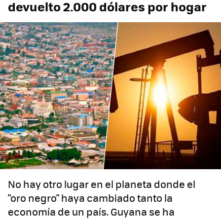
devuelto 2.000 dólares por hogar
No hay otro lugar en el planeta donde el
"oro negro" haya cambiado tanto la
economía de un país. Guyana se ha