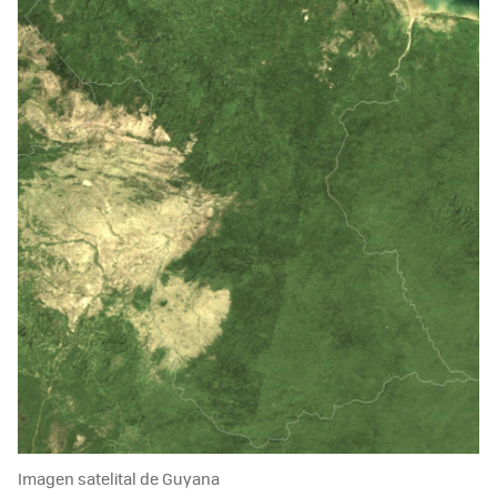
Imagen satelital de Guyana