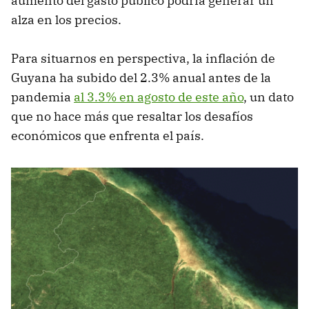
aumento del gasto público podría generar un
alza en los precios.
Para situarnos en perspectiva, la inflación de
Guyana ha subido del 2.3% anual antes de la
pandemia
al 3.3% en agosto de este año
, un dato
que no hace más que resaltar los desafíos
económicos que enfrenta el país.