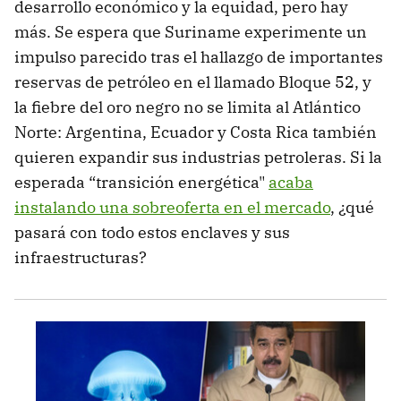
desarrollo económico y la equidad, pero hay
más. Se espera que Suriname experimente un
impulso parecido tras el hallazgo de importantes
reservas de petróleo en el llamado Bloque 52, y
la fiebre del oro negro no se limita al Atlántico
Norte: Argentina, Ecuador y Costa Rica también
quieren expandir sus industrias petroleras. Si la
esperada “transición energética"
acaba
instalando una sobreoferta en el mercado
, ¿qué
pasará con todo estos enclaves y sus
infraestructuras?