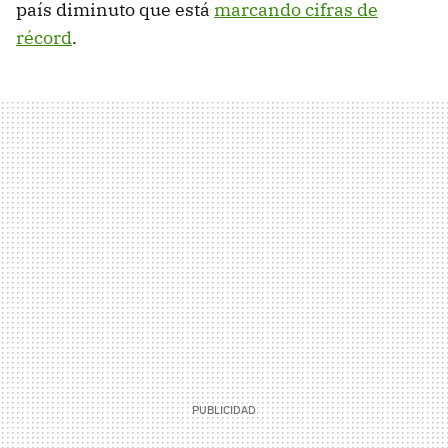
país diminuto que está
marcando cifras de
récord
.