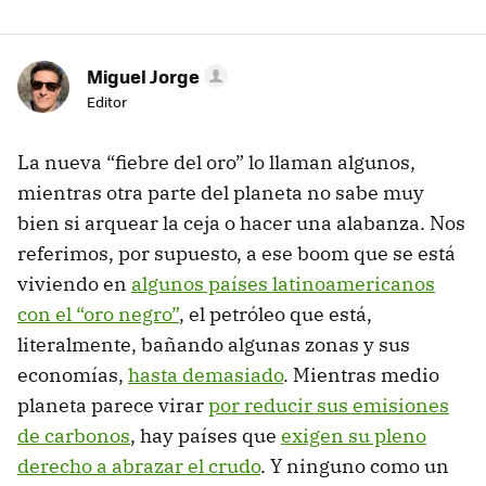
Miguel Jorge
Editor
La nueva “fiebre del oro” lo llaman algunos,
mientras otra parte del planeta no sabe muy
bien si arquear la ceja o hacer una alabanza. Nos
referimos, por supuesto, a ese boom que se está
viviendo en
algunos países latinoamericanos
con el “oro negro”
, el petróleo que está,
literalmente, bañando algunas zonas y sus
economías,
hasta demasiado
. Mientras medio
planeta parece virar
por reducir sus emisiones
de carbonos
, hay países que
exigen su pleno
derecho a abrazar el crudo
. Y ninguno como un