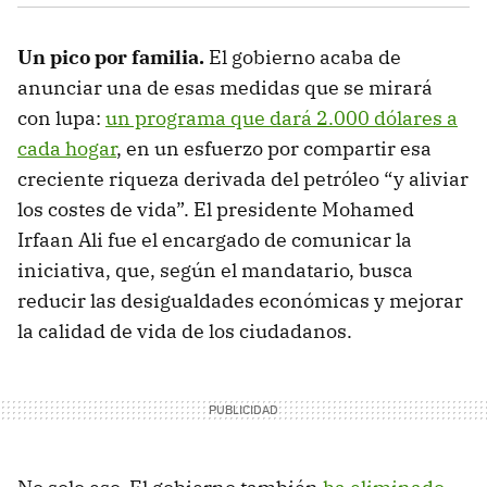
Un pico por familia.
El gobierno acaba de
anunciar una de esas medidas que se mirará
con lupa:
un programa que dará 2.000 dólares a
cada hogar
, en un esfuerzo por compartir esa
creciente riqueza derivada del petróleo “y aliviar
los costes de vida”. El presidente Mohamed
Irfaan Ali fue el encargado de comunicar la
iniciativa, que, según el mandatario, busca
reducir las desigualdades económicas y mejorar
la calidad de vida de los ciudadanos.