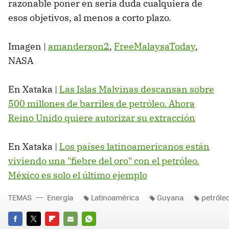
razonable poner en seria duda cualquiera de
esos objetivos, al menos a corto plazo.
Imagen |
amanderson2
,
FreeMalaysaToday
,
NASA
En Xataka |
Las Islas Malvinas descansan sobre
500 millones de barriles de petróleo. Ahora
Reino Unido quiere autorizar su extracción
En Xataka |
Los países latinoamericanos están
viviendo una "fiebre del oro" con el petróleo.
México es solo el último ejemplo
TEMAS
Energía
Latinoamérica
Guyana
petróle