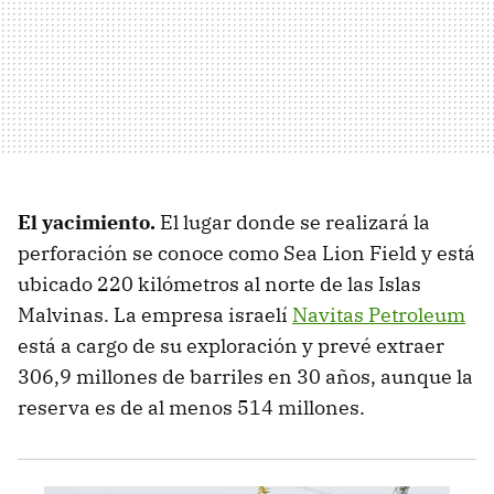
El yacimiento.
El lugar donde se realizará la
perforación se conoce como Sea Lion Field y está
ubicado 220 kilómetros al norte de las Islas
Malvinas. La empresa israelí
Navitas Petroleum
está a cargo de su exploración y prevé extraer
306,9 millones de barriles en 30 años, aunque la
reserva es de al menos 514 millones.