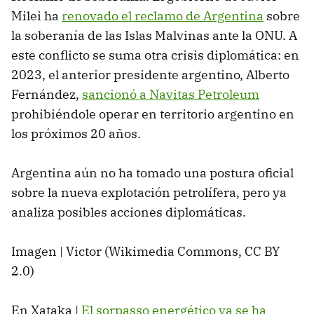
Milei ha
renovado el reclamo de Argentina
sobre
la soberanía de las Islas Malvinas ante la ONU. A
este conflicto se suma otra crisis diplomática: en
2023, el anterior presidente argentino, Alberto
Fernández,
sancionó a Navitas Petroleum
prohibiéndole operar en territorio argentino en
los próximos 20 años.
Argentina aún no ha tomado una postura oficial
sobre la nueva explotación petrolífera, pero ya
analiza posibles acciones diplomáticas.
Imagen | Victor (Wikimedia Commons, CC BY
2.0)
En Xataka |
El sorpasso energético ya se ha