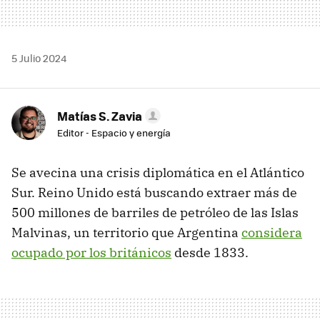
5 Julio 2024
Matías S. Zavia
Editor - Espacio y energía
Se avecina una crisis diplomática en el Atlántico
Sur. Reino Unido está buscando extraer más de
500 millones de barriles de petróleo de las Islas
Malvinas, un territorio que Argentina
considera
ocupado por los británicos
desde 1833.