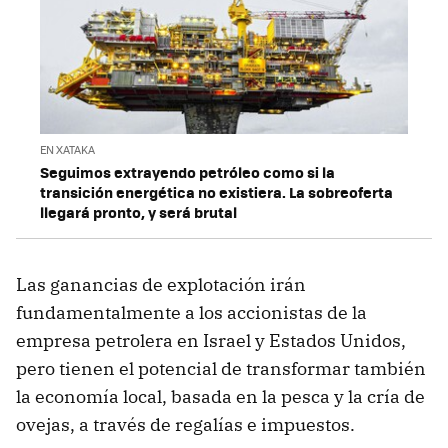
EN XATAKA
Seguimos extrayendo petróleo como si la
transición energética no existiera. La sobreoferta
llegará pronto, y será brutal
Las ganancias de explotación irán
fundamentalmente a los accionistas de la
empresa petrolera en Israel y Estados Unidos,
pero tienen el potencial de transformar también
la economía local, basada en la pesca y la cría de
ovejas, a través de regalías e impuestos.