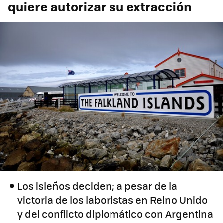
quiere autorizar su extracción
Los isleños deciden; a pesar de la
victoria de los laboristas en Reino Unido
y del conflicto diplomático con Argentina