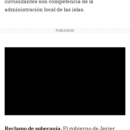
circundantes son competencia de la
administración local de las islas.
Reclamo de soberanía.
El gobierno de Javier