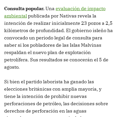
Consulta popular.
Una
evaluación de impacto
ambiental
publicada por Nativas revela la
intención de realizar inicialmente 23 pozos a 2,5
kilómetros de profundidad. El gobierno isleño ha
convocado un periodo legal de consulta para
saber si los pobladores de las Islas Malvinas
respaldan el nuevo plan de explotación
petrolífera. Sus resultados se conocerán el 5 de
agosto.
Si bien el partido laborista ha ganado las
elecciones británicas con amplia mayoría, y
tiene la intención de prohibir nuevas
perforaciones de petróleo, las decisiones sobre
derechos de perforación en las aguas