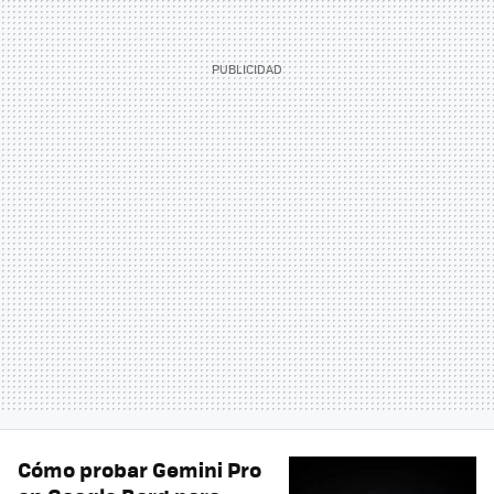
Cómo probar Gemini Pro