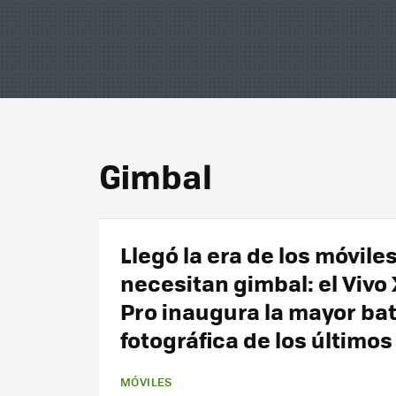
Gimbal
Llegó la era de los móvile
necesitan gimbal: el Vivo
Pro inaugura la mayor bat
fotográfica de los último
MÓVILES