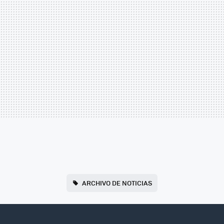
ARCHIVO DE NOTICIAS