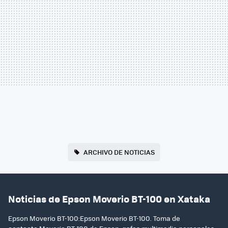
ARCHIVO DE NOTICIAS
Noticias de Epson Moverio BT-100 en Xataka
Epson Moverio BT-100:Epson Moverio BT-100. Toma de