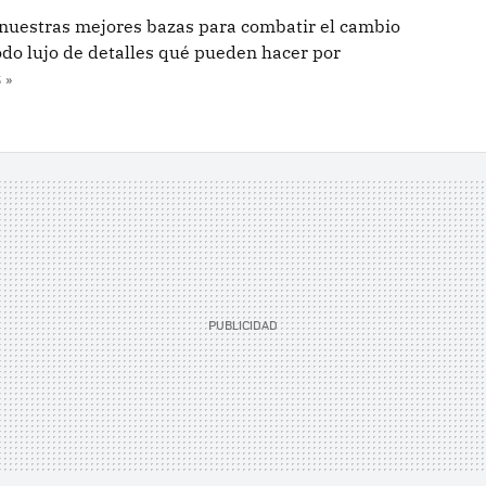
e nuestras mejores bazas para combatir el cambio
todo lujo de detalles qué pueden hacer por
 »