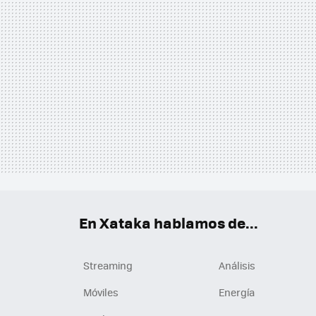
En Xataka hablamos de...
Streaming
Análisis
Móviles
Energía