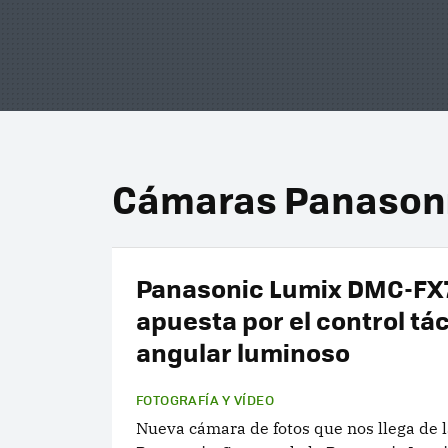
Cámaras Panason
Panasonic Lumix DMC-FX
apuesta por el control tác
angular luminoso
FOTOGRAFÍA Y VÍDEO
Nueva cámara de fotos que nos llega de 