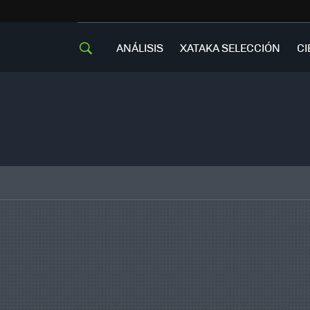
ANÁLISIS
XATAKA SELECCIÓN
CI