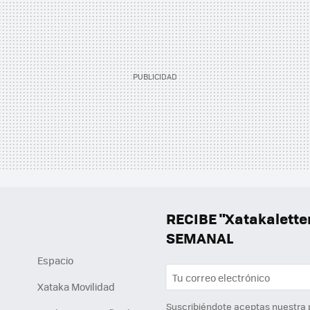
RECIBE "Xatakalett
SEMANAL
Espacio
Xataka Movilidad
Suscribiéndote aceptas nuestra