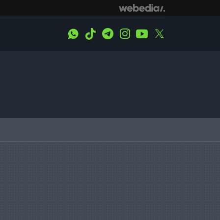
WhatsApp
Tiktok
Telegram
Instagram
Youtube
Twitter