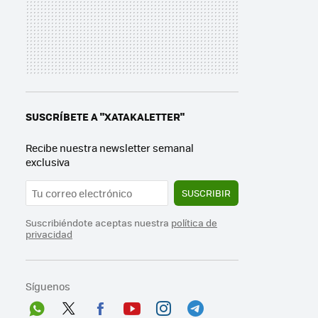
SUSCRÍBETE A "XATAKALETTER"
Recibe nuestra newsletter semanal
exclusiva
SUSCRIBIR
Suscribiéndote aceptas nuestra
política de
privacidad
Síguenos