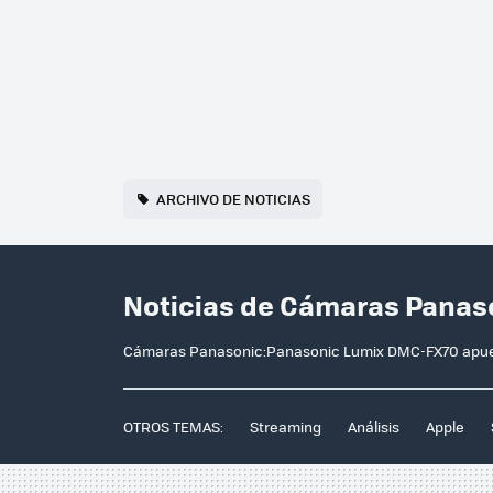
ARCHIVO DE NOTICIAS
Noticias de Cámaras Panas
Cámaras Panasonic:Panasonic Lumix DMC-FX70 apuesta
OTROS TEMAS:
Streaming
Análisis
Apple