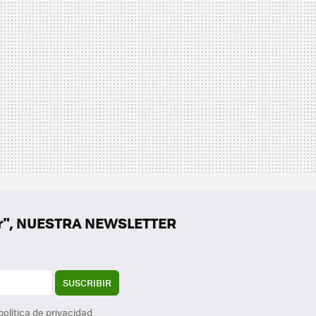
er", NUESTRA NEWSLETTER
SUSCRIBIR
política de privacidad