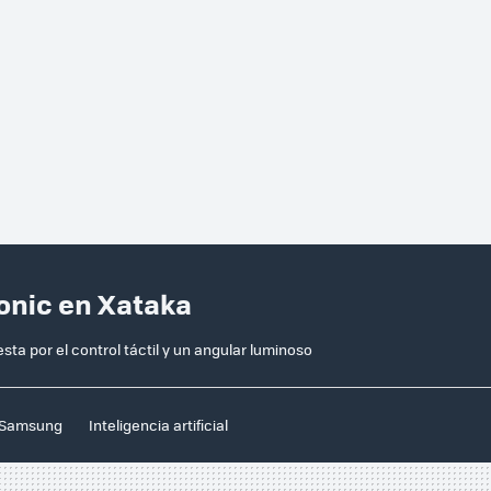
onic en Xataka
 por el control táctil y un angular luminoso
Samsung
Inteligencia artificial