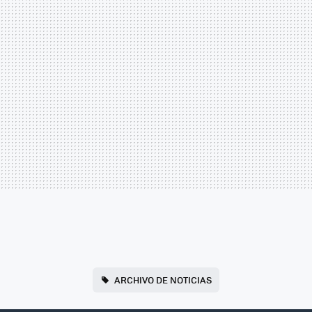
ARCHIVO DE NOTICIAS