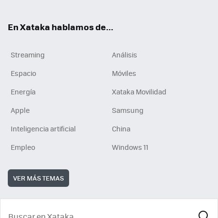
En Xataka hablamos de...
Streaming
Análisis
Espacio
Móviles
Energía
Xataka Movilidad
Apple
Samsung
Inteligencia artificial
China
Empleo
Windows 11
VER MÁS TEMAS