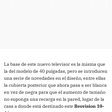
La base de este nuevo televisor es la misma que
la del modelo de 40 pulgadas, pero se introducen
una serie de novedades en el diseño, entre ellas
la cubierta posterior que ahora pasa a ser blanca
en vez de negra para que el aumento de tamaño
no suponga una recarga en la pared, lugar de la
casa a donde está destinado este
Beovision 10-