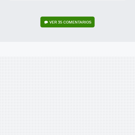
VER
35 COMENTARIOS