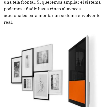
una tela frontal. Si queremos ampliar el sistema
podemos añadir hasta cinco altavoces
adicionales para montar un sistema envolvente
real.