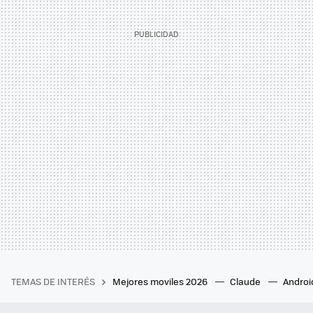
TEMAS DE INTERÉS
Mejores moviles 2026
Claude
Androi