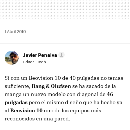
1 Abril 2010
Javier Penalva
Editor - Tech
Si con un Beovision 10 de 40 pulgadas no tenías
suficiente,
Bang & Olufsen
se ha sacado de la
manga un nuevo modelo con diagonal de
46
pulgadas
pero el mismo diseño que ha hecho ya
al
Beovision 10
uno de los equipos más
reconocidos en una pared.