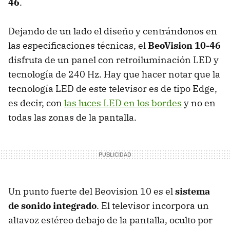
46
.
Dejando de un lado el diseño y centrándonos en
las especificaciones técnicas, el
BeoVision 10-46
disfruta de un panel con retroiluminación
LED
y
tecnología de 240 Hz. Hay que hacer notar que la
tecnología
LED
de este televisor es de tipo Edge,
es decir, con
las luces
LED
en los bordes
y no en
todas las zonas de la pantalla.
Un punto fuerte del Beovision 10 es el
sistema
de sonido integrado
. El televisor incorpora un
altavoz estéreo debajo de la pantalla, oculto por