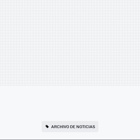
ARCHIVO DE NOTICIAS